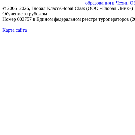
образования в Чехии
Об
© 2006–2026, Глобал-Класс/Global-Class (ООО «Глобал-Линк»)
Обучение за рубежом
Номер 003757 в Едином федеральном реестре туроператоров (2
Карта сайта