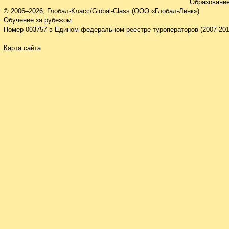
Образование
© 2006–2026, Глобал-Класс/Global-Class (ООО «Глобал-Линк»)
Обучение за рубежом
Номер 003757 в Едином федеральном реестре туроператоров (2007-201
Карта сайта