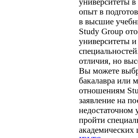
университеты в
опыт в подгото
в высшие учебн
Study Group ото
университеты и
специальностей
отличия, но выс
Вы можете выбр
бакалавра или 
отношениям Stu
заявление на по
недостаточном 
пройти специал
академических 