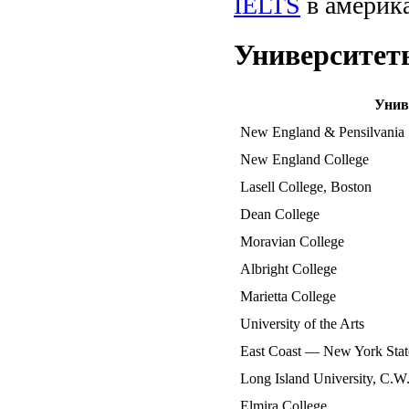
IELTS
в америк
Университет
Унив
New England & Pensilvania
New England College
Lasell College, Boston
Dean College
Moravian College
Albright College
Marietta College
University of the Arts
East Coast — New York State
Long Island University, C.
Elmira College