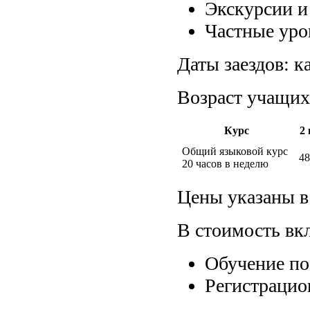
Экскурсии и
Частные уро
Даты заездов:
ка
Возраст учащих
Курс
2
Общий языковой курс
48
20 часов в неделю
Цены указаны в
В стоимость вк
Обучение по
Регистрацио