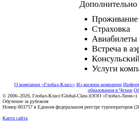
Дополнительно 
Проживание
Страховка
Авиабилеты
Встреча в а
Консульский
Услуги комп
О компании «Глобал-Класс»
Из жизнии компании
Инфор
образования в Чехии
Об
© 2006–2026, Глобал-Класс/Global-Class (ООО «Глобал-Линк»)
Обучение за рубежом
Номер 003757 в Едином федеральном реестре туроператоров (2
Карта сайта