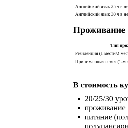
Английский язык 25 ч в не
Английский язык 30 ч в не
Проживание
Тип про
Резиденция (1-местн/2-мес
Принимающая семья (1-мес
В стоимость ку
20/25/30 уро
проживание 
питание (по
полупансион