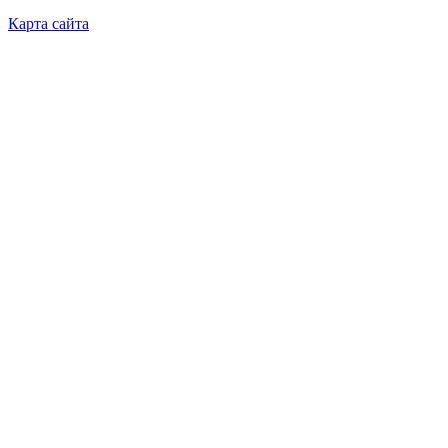
Карта сайта