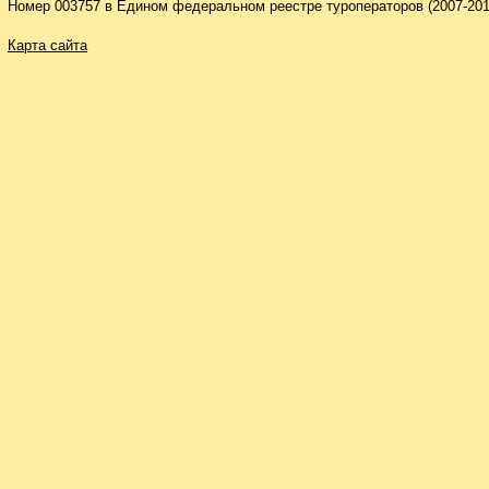
Номер 003757 в Едином федеральном реестре туроператоров (2007-201
Карта сайта