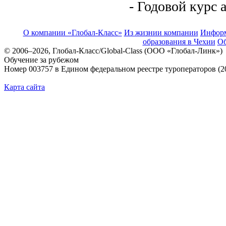
- Годовой курс 
О компании «Глобал-Класс»
Из жизнии компании
Инфор
образования в Чехии
Об
© 2006–2026, Глобал-Класс/Global-Class (ООО «Глобал-Линк»)
Обучение за рубежом
Номер 003757 в Едином федеральном реестре туроператоров (2
Карта сайта