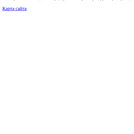
Карта сайта