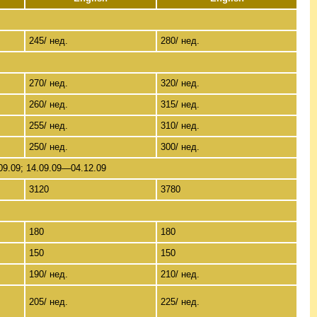
245/ нед.
280/ нед.
270/ нед.
320/ нед.
260/ нед.
315/ нед.
255/ нед.
310/ нед.
250/ нед.
300/ нед.
09.09; 14.09.09—04.12.09
3120
3780
180
180
150
150
190/ нед.
210/ нед.
205/ нед.
225/ нед.