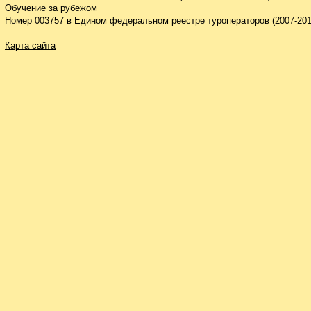
Обучение за рубежом
Номер 003757 в Едином федеральном реестре туроператоров (2007-201
Карта сайта