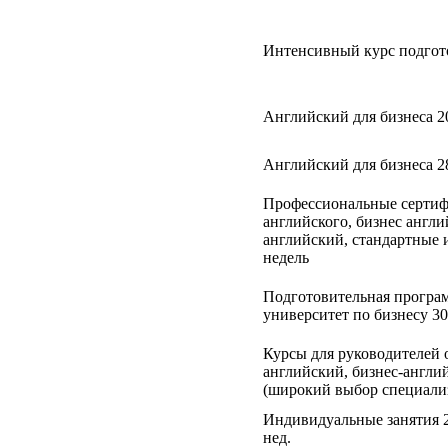
Интенсивный курс подгот
Английский для бизнеса 20
Английский для бизнеса 28
Профессиональные сертиф
английского, бизнес англ
английский, стандартные 
недель
Подготовительная програм
университет по бизнесу 30
Курсы для руководителей о
английский, бизнес-англи
(широкий выбор специали
Индивидуальные занятия 20
нед.