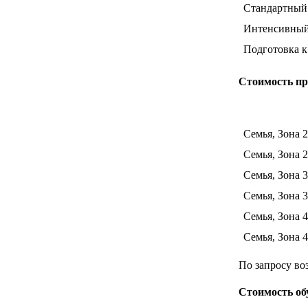
Стандартный 
Интенсивный 
Подготовка к
Стоимость про
Семья, Зона 2
Семья, Зона 
Семья, Зона 3
Семья, Зона 
Семья, Зона 
Семья, Зона 
По запросу во
Стоимость об