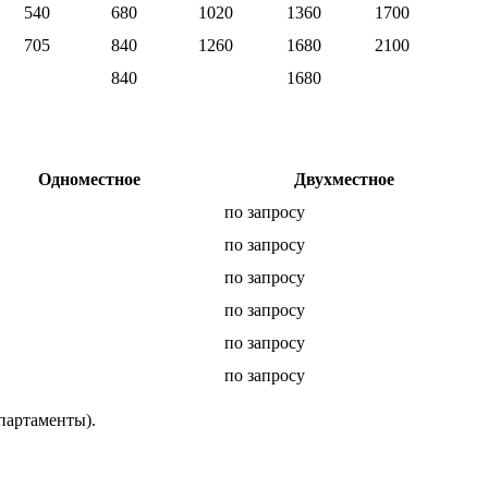
540
680
1020
1360
1700
705
840
1260
1680
2100
840
1680
Одноместное
Двухместное
по запросу
по запросу
по запросу
по запросу
по запросу
по запросу
партаменты).