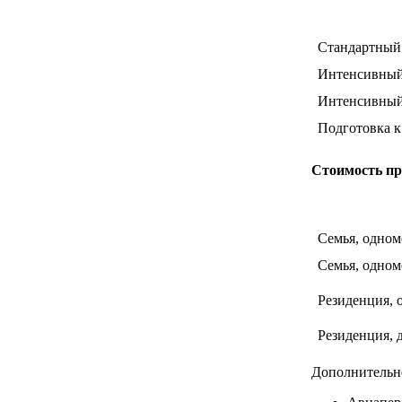
Стандартный 
Интенсивный 
Интенсивный 3
Подготовка к
Стоимость пр
Семья, одном
Семья, одном
Резиденция, 
Резиденция, 
Дополнительн