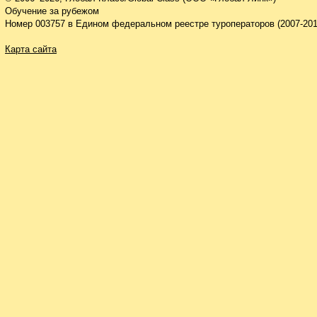
Обучение за рубежом
Номер 003757 в Едином федеральном реестре туроператоров (2007-201
Карта сайта