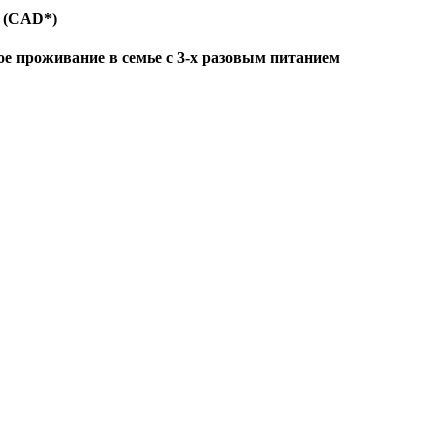
 (CAD*)
е проживание в семье с 3-х разовым питанием