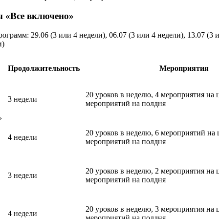
 «Все включено»
ограмм: 29.06 (3 или 4 недели), 06.07 (3 или 4 недели), 13.07 (3 и
и)
Продолжительность
Мероприятия
20 уроков в неделю, 4 мероприятия на 
3 недели
мероприятий на полдня
»
20 уроков в неделю, 6 мероприятий на 
4 недели
мероприятий на полдня
20 уроков в неделю, 2 мероприятия на 
3 недели
мероприятий на полдня
20 уроков в неделю, 3 мероприятия на 
4 недели
мероприятий на полдня