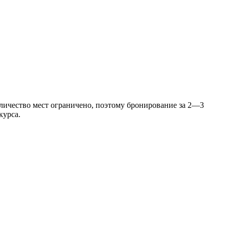
оличество мест ограничено, поэтому бронирование за 2—3
курса.