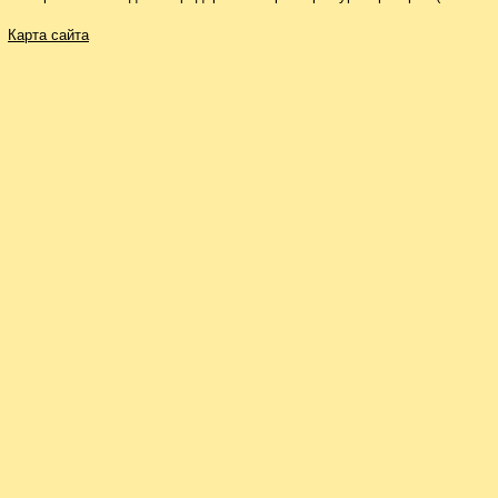
Карта сайта