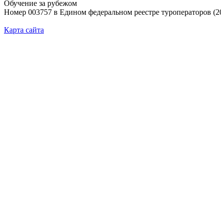
Обучение за рубежом
Номер 003757 в Едином федеральном реестре туроператоров (2
Карта сайта