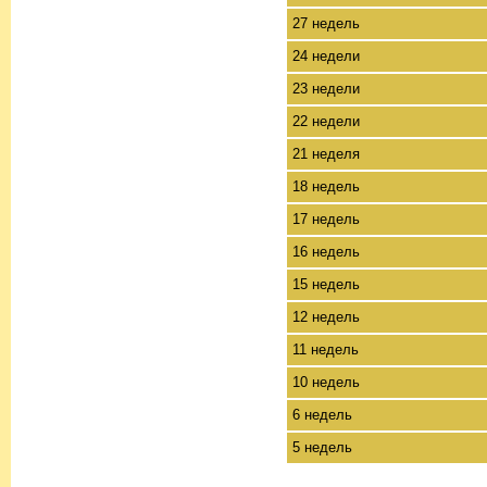
27 недель
24 недели
23 недели
22 недели
21 неделя
18 недель
17 недель
16 недель
15 недель
12 недель
11 недель
10 недель
6 недель
5 недель