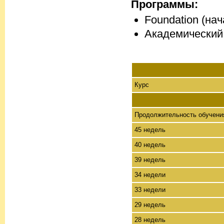
Программы:
Foundation (нач
Академический 
Курс
Продолжительность обучени
45 недель
40 недель
39 недель
34 недели
33 недели
29 недель
28 недель