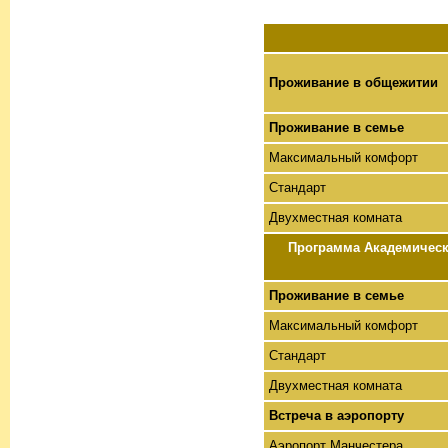
Проживание в общежитии
Проживание в семье
Максимальный комфорт
Стандарт
Двухместная комната
Программа Академически
Проживание в семье
Максимальный комфорт
Стандарт
Двухместная комната
Встреча в аэропорту
Аэропорт Манчестера