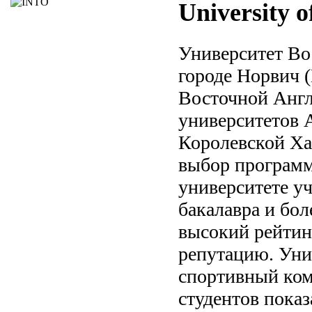
University 
Университет Во
городе Норвич 
Восточной Англ
университетов 
Королевской Ха
выбор программ 
университете уч
бакалавра и бол
высокий рейтин
репутацию. Уни
спортивный ком
студентов показ