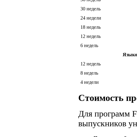
30 недель
24 недели
18 недель
12 недель
6 недель
Языков
12 недель
8 недель
4 недели
Стоимость п
Для программ F
выпускников уни